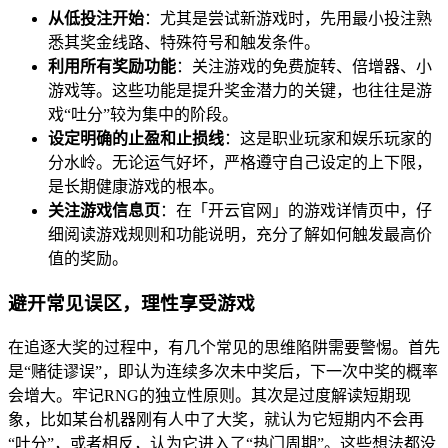
从低投注开始
：尤其是尝试新游戏时，先用最小投注熟
悉其奖金线路、特殊符号和触发条件。
利用所有奖励功能
：关注游戏的免费旋转、倍增器、小
游戏等。这些功能是提升奖金潜力的关键，也往往是游
戏“吐分”较为集中的阶段。
设定明确的止盈和止损线
：这是职业玩家和娱乐玩家的
分水岭。无论运气好坏，严格遵守自己设定的上下限，
是长期健康游戏的根本。
关注游戏信息页
：在「开云官网」的游戏详情页中，仔
细阅读游戏规则和功能说明，充分了解如何触发最高价
值的奖励。
避开常见误区，理性享受游戏
在追逐大奖的过程中，有几个常见的思维陷阱需要警惕。首先
是“赌徒谬误”，即认为连续多次未中奖后，下一次中奖的概率
会增大。牢记RNG的独立性原则。其次是过度解读短期现
象，比如某台机器刚有人中了大奖，就认为它短期内不会再
“吐分”，或者相反，认为它进入了“热门周期”。这些想法都没