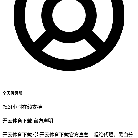
全天候客服
7x24小时在线支持
开云体育下载 官方声明
开云体育下载 💥 开云体育下载官方直营，拒绝代理，黑白分