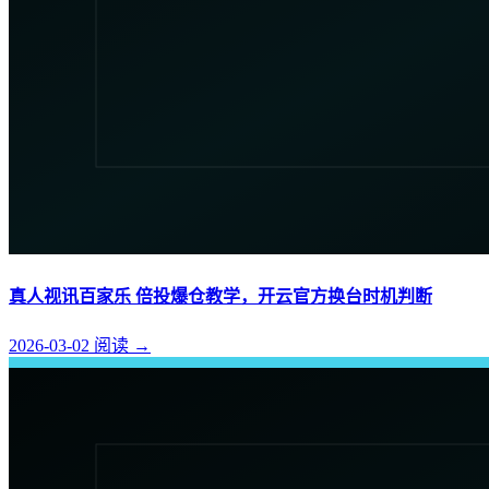
真人视讯百家乐 倍投爆仓教学，开云官方换台时机判断
2026-03-02
阅读
→