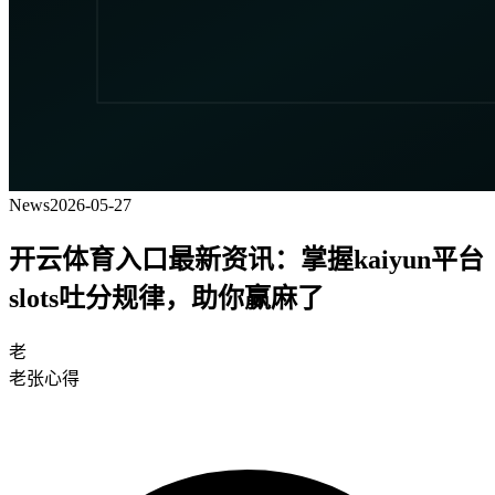
News
2026-05-27
开云体育入口最新资讯：掌握kaiyun平台
slots吐分规律，助你赢麻了
老
老张心得