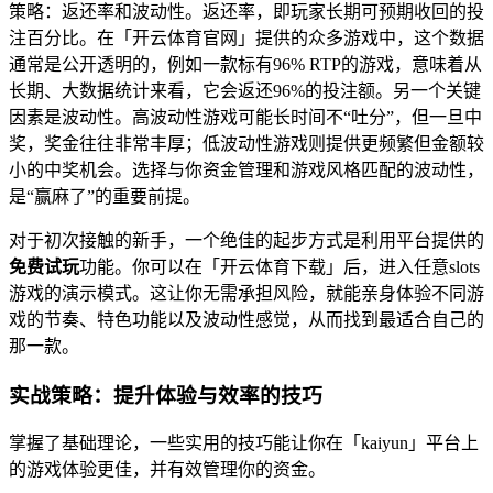
策略：返还率和波动性。返还率，即玩家长期可预期收回的投
注百分比。在「开云体育官网」提供的众多游戏中，这个数据
通常是公开透明的，例如一款标有96% RTP的游戏，意味着从
长期、大数据统计来看，它会返还96%的投注额。另一个关键
因素是波动性。高波动性游戏可能长时间不“吐分”，但一旦中
奖，奖金往往非常丰厚；低波动性游戏则提供更频繁但金额较
小的中奖机会。选择与你资金管理和游戏风格匹配的波动性，
是“赢麻了”的重要前提。
对于初次接触的新手，一个绝佳的起步方式是利用平台提供的
免费试玩
功能。你可以在「开云体育下载」后，进入任意slots
游戏的演示模式。这让你无需承担风险，就能亲身体验不同游
戏的节奏、特色功能以及波动性感觉，从而找到最适合自己的
那一款。
实战策略：提升体验与效率的技巧
掌握了基础理论，一些实用的技巧能让你在「kaiyun」平台上
的游戏体验更佳，并有效管理你的资金。