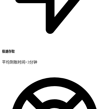
极速存取
平均到账时间<3分钟