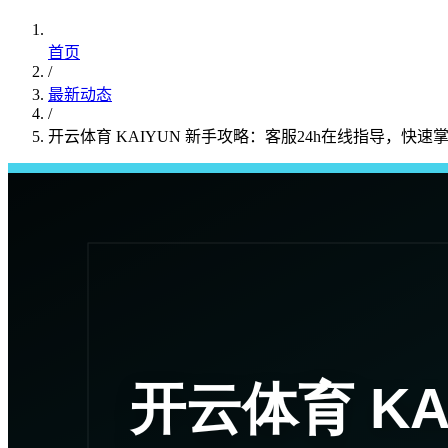
首页
/
最新动态
/
开云体育 KAIYUN 新手攻略：客服24h在线指导，快速