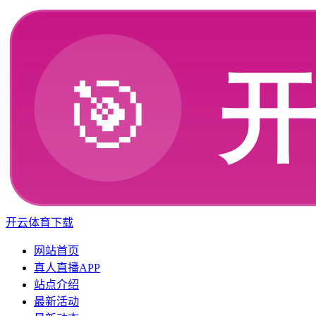
开云体育下载
网站首页
真人直播APP
站点介绍
最新活动