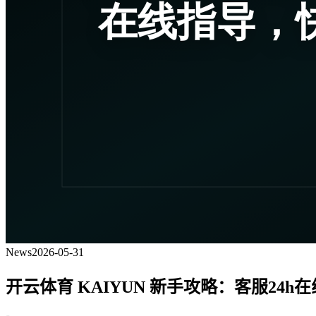
News
2026-05-31
开云体育 KAIYUN 新手攻略：客服24