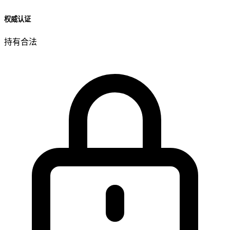
权威认证
持有合法