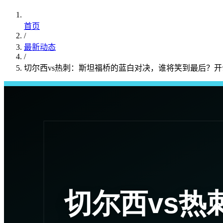
首页
/
最新动态
/
切尔西vs热刺：斯坦福桥的蓝白对决，谁将笑到最后？