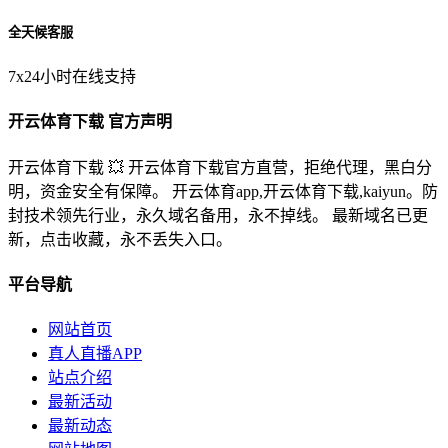
全天候客服
7x24小时在线支持
开云体育下载 官方声明
开云体育下载 💥 开云体育下载官方直营，拒绝代理，黑白分
明，资金安全有保障。 开云体育app,开云体育下载,kaiyun。防
封技术领先行业，永久域名备用，永不掉线。 最新域名已更
新，点击收藏，永不丢失入口。
平台导航
网站首页
真人直播APP
站点介绍
最新活动
最新动态