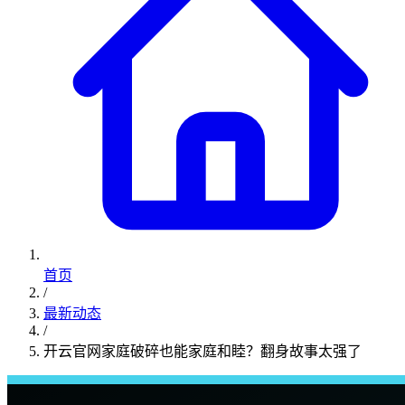
首页
/
最新动态
/
开云官网家庭破碎也能家庭和睦？翻身故事太强了