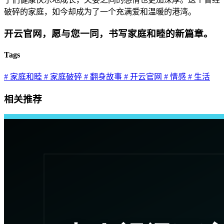
破碎的家庭，如今却成为了一个充满爱和温暖的港湾。
开云官网，愿与您一同，书写家庭和睦的新篇章。
Tags
# 家庭和睦
# 家庭破碎
# 翻身故事
# 开云官网
# 情感
# 生活
相关推荐