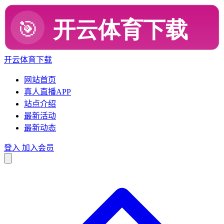
开云体育下载
网站首页
真人直播APP
站点介绍
最新活动
最新动态
登入
加入会员