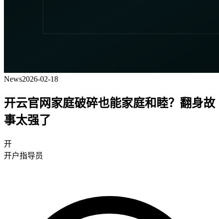
News
2026-02-18
开云官网家庭破碎也能家庭和睦？翻身故
事太强了
开
开户指导员