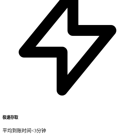
极速存取
平均到账时间<3分钟